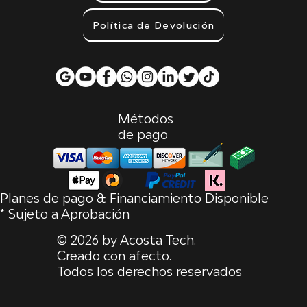
Política de Devolución
Métodos
de pago
Planes de pago & Financiamiento Disponible
* Sujeto a Aprobación
© 2026 by Acosta Tech.
Creado con afecto.
Todos los derechos reservados