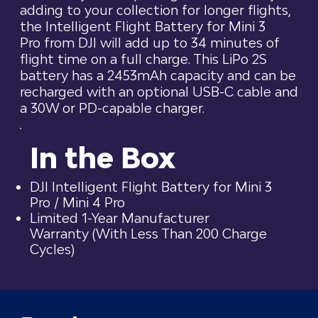
adding to your collection for longer flights,
the Intelligent Flight Battery for Mini 3
Pro from DJI will add up to 34 minutes of
flight time on a full charge. This LiPo 2S
battery has a 2453mAh capacity and can be
recharged with an optional USB-C cable and
a 30W or PD-capable charger.
In the Box
DJI Intelligent Flight Battery for Mini 3
Pro / Mini 4 Pro
Limited 1-Year Manufacturer
Warranty (With Less Than 200 Charge
Cycles)