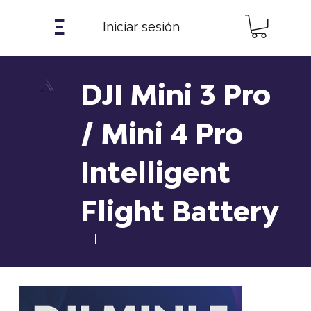
𝝣
Iniciar sesión
DJI Mini 3 Pro
/ Mini 4 Pro
Intelligent
Flight Battery