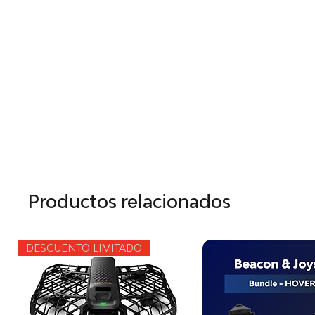
Productos relacionados
DESCUENTO LIMITADO