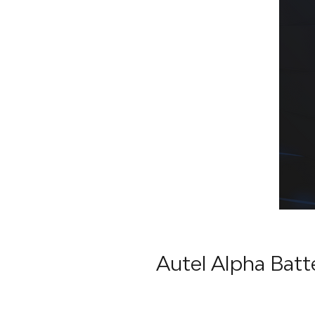
Autel Alpha Batte