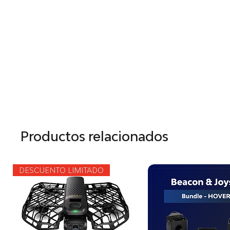
Productos relacionados
DESCUENTO LIMITADO