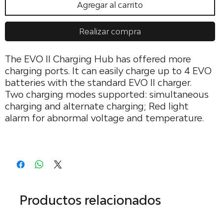
Agregar al carrito
Realizar compra
The EVO II Charging Hub has offered more
charging ports. It can easily charge up to 4 EVO
batteries with the standard EVO II charger.
Two charging modes supported: simultaneous
charging and alternate charging; Red light
alarm for abnormal voltage and temperature.
Productos relacionados