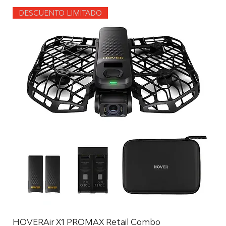
DESCUENTO LIMITADO
HOVERAir X1 PROMAX Retail Combo