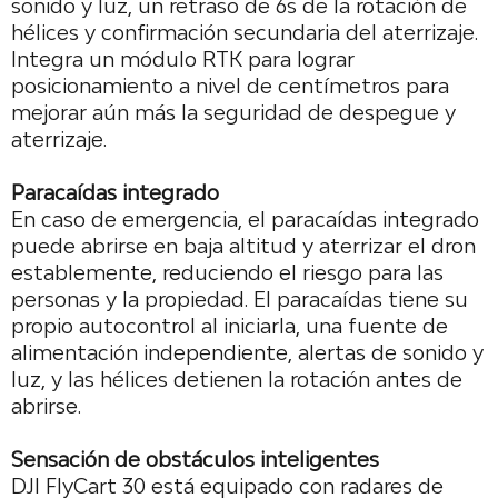
sonido y luz, un retraso de 6s de la rotación de
hélices y confirmación secundaria del aterrizaje.
Integra un módulo RTK para lograr
posicionamiento a nivel de centímetros para
mejorar aún más la seguridad de despegue y
aterrizaje.
Paracaídas integrado
En caso de emergencia, el paracaídas integrado
puede abrirse en baja altitud y aterrizar el dron
establemente, reduciendo el riesgo para las
personas y la propiedad. El paracaídas tiene su
propio autocontrol al iniciarla, una fuente de
alimentación independiente, alertas de sonido y
luz, y las hélices detienen la rotación antes de
abrirse.
Sensación de obstáculos inteligentes
DJI FlyCart 30 está equipado con radares de