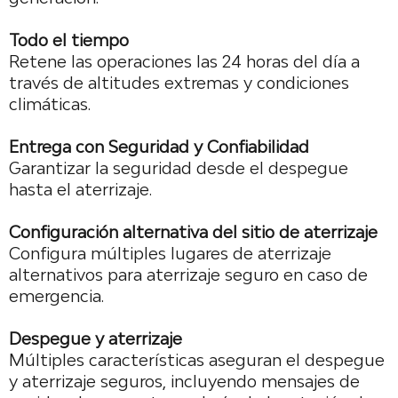
Todo el tiempo
Retene las operaciones las 24 horas del día a
través de altitudes extremas y condiciones
climáticas.
Entrega con Seguridad y Confiabilidad
Garantizar la seguridad desde el despegue
hasta el aterrizaje.
Configuración alternativa del sitio de aterrizaje
Configura múltiples lugares de aterrizaje
alternativos para aterrizaje seguro en caso de
emergencia.
Despegue y aterrizaje
Múltiples características aseguran el despegue
y aterrizaje seguros, incluyendo mensajes de