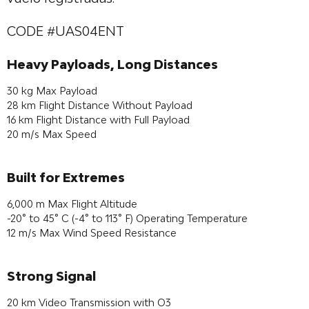
CODE #UAS04ENT
Heavy Payloads, Long Distances
30 kg Max Payload
28 km Flight Distance Without Payload
16 km Flight Distance with Full Payload
20 m/s Max Speed
Built for Extremes
6,000 m Max Flight Altitude
-20° to 45° C (-4° to 113° F) Operating Temperature
12 m/s Max Wind Speed Resistance
Strong Signal
20 km Video Transmission with O3