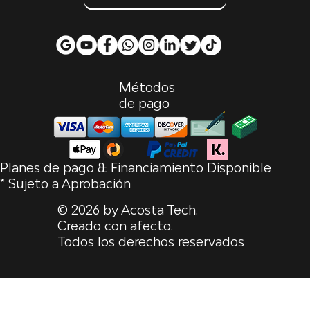
Métodos
de pago
Planes de pago & Financiamiento Disponible
* Sujeto a Aprobación
© 2026 by Acosta Tech.
Creado con afecto.
Todos los derechos reservados