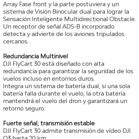
Array Fase front y la parte postuviera y un
sistema de Visión Binocular dual para lograr la
Sensación Inteligente Multidirectional Obstacle.
Un receptor de señal ADS-B incorporado
detecta y advierte de los aviones tripulados
cercanos.
Redundancia Multinivel
DJI FlyCart 30 está diseñado con alta
redundancia para garantizar la seguridad de los
vuelos incluso en entornos duros.
Integra un sistema de batería dual, si una sola
batería falla durante el vuelo, la otra batería
mantendrá el vuelo del dron y garantizará un
retorno seguro.
Fuerte señal, transmisión estable
DJI FlyCart 30 admite transmisión de vídeo DJI
O3 hasta 20 km.