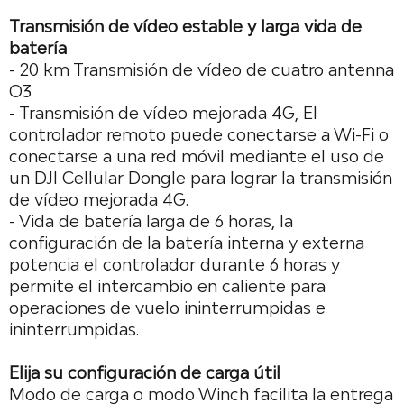
Transmisión de vídeo estable y larga vida de
batería
- 20 km Transmisión de vídeo de cuatro antenna
O3
- Transmisión de vídeo mejorada 4G, El
controlador remoto puede conectarse a Wi-Fi o
conectarse a una red móvil mediante el uso de
un DJI Cellular Dongle para lograr la transmisión
de vídeo mejorada 4G.
- Vida de batería larga de 6 horas, la
configuración de la batería interna y externa
potencia el controlador durante 6 horas y
permite el intercambio en caliente para
operaciones de vuelo ininterrumpidas e
ininterrumpidas.
Elija su configuración de carga útil
Modo
de
carga o modo Winch facilita la entrega