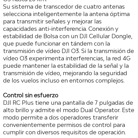
Su sistema de transcedor de cuatro antenas
selecciona inteligentemente la antena óptima
para transmitir señales y mejorar las
capacidades anti-interferencia. Conexión y
estabilidad de Bolsa con un DJI Cellular Dongle,
que puede funcionar en tándem con la
transmisión de vídeo DJI O3. Si la transmisión de
vídeo O3 experimenta interferencias, la red 4G
puede mantener la estabilidad de la señal y la
transmisión de vídeo, mejorando la seguridad
de los vuelos incluso en entornos complejos.
Control sin esfuerzo
DJI RC Plus tiene una pantalla de 7 pulgadas de
alto brillo y admite el modo Dual Operator. Este
modo permite a dos operadores transferir
convenientemente permisos de control para
cumplir con diversos requisitos de operación.