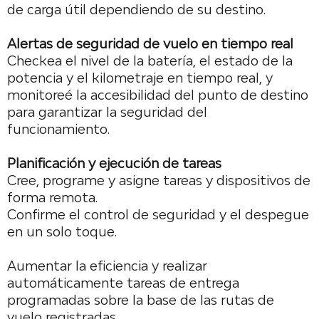
de carga útil dependiendo de
su destino.
Alertas de seguridad de vuelo en tiempo real
Checkea el nivel de la batería, el estado de la
potencia y el kilometraje en tiempo real, y
monitoreé la accesibilidad del punto de destino
para garantizar la seguridad del
funcionamiento.
Planificación y ejecución de tareas
Cree, programe y asigne tareas y dispositivos de
forma remota.
Confirme el control de seguridad y el despegue
en un solo toque.
Aumentar la eficiencia y realizar
automáticamente tareas de entrega
programadas sobre la base de las rutas de
vuelo registradas.