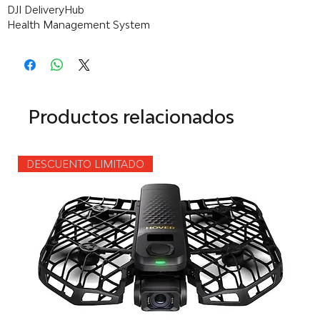
DJI DeliveryHub
Health Management System
Productos relacionados
DESCUENTO LIMITADO