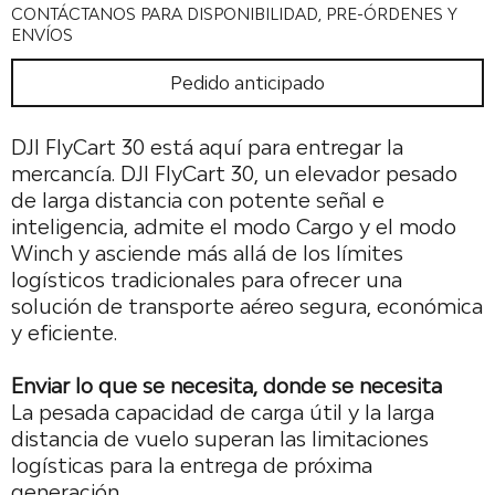
CONTÁCTANOS PARA DISPONIBILIDAD, PRE-ÓRDENES Y
ENVÍOS
Pedido anticipado
DJI FlyCart 30 está aquí para entregar la
mercancía. DJI FlyCart 30, un elevador pesado
de larga distancia con potente señal e
inteligencia, admite el modo Cargo y el modo
Winch y asciende más allá de los límites
logísticos tradicionales para ofrecer una
solución de transporte aéreo segura, económica
y eficiente.
Enviar lo que se necesita, donde se necesita
La pesada capacidad de carga útil y la larga
distancia de vuelo superan las limitaciones
logísticas para
la entrega de próxima
generación.