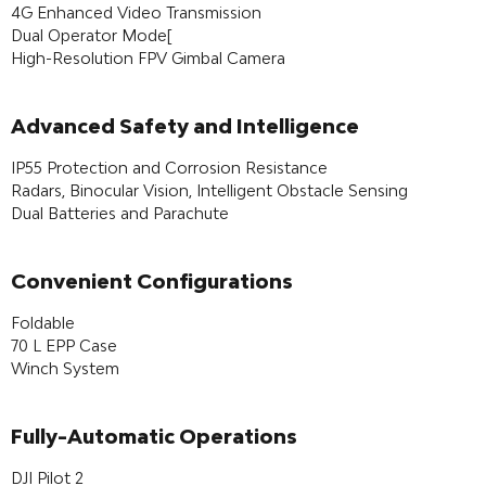
4G Enhanced Video Transmission
Dual Operator Mode
[
High-Resolution FPV Gimbal Camera
Advanced Safety and Intelligence
IP55 Protection and Corrosion Resistance
Radars, Binocular Vision, Intelligent Obstacle Sensing
Dual Batteries and Parachute
Convenient Configurations
Foldable
70 L EPP Case
Winch System
Fully-Automatic Operations
DJI Pilot 2