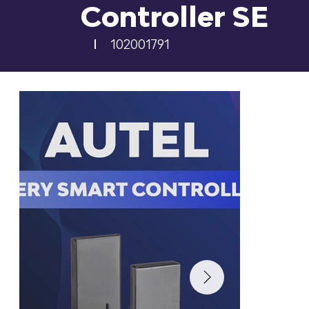
Controller SE
102001791