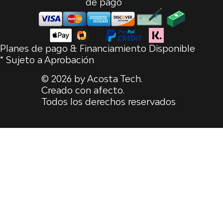
de pago
Planes de pago & Financiamiento Disponible
* Sujeto a Aprobación
© 2026 by Acosta Tech.
Creado con afecto.
Todos los derechos reservados