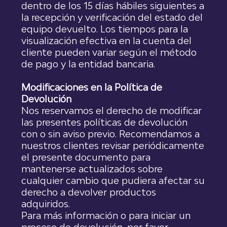
dentro de los 15 días hábiles siguientes a
la recepción y verificación del estado del
equipo devuelto. Los tiempos para la
visualización efectiva en la cuenta del
cliente pueden variar según el método
de pago y la entidad bancaria.
Modificaciones en la Política de
Devolución
Nos reservamos el derecho de modificar
las presentes políticas de devolución
con o sin aviso previo. Recomendamos a
nuestros clientes revisar periódicamente
el presente documento para
mantenerse actualizados sobre
cualquier cambio que pudiera afectar su
derecho a devolver productos
adquiridos.
Para más información o para iniciar un