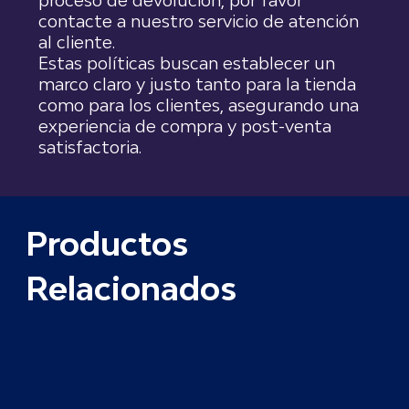
proceso de devolución, por favor
contacte a nuestro servicio de atención
al cliente.
Estas políticas buscan establecer un
marco claro y justo tanto para la tienda
como para los clientes, asegurando una
experiencia de compra y post-venta
satisfactoria.
Productos
Relacionados