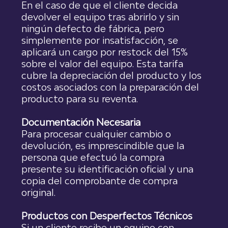
En el caso de que el cliente decida
devolver el equipo tras abrirlo y sin
ningún defecto de fábrica, pero
simplemente por insatisfacción, se
aplicará un cargo por restock del 15%
sobre el valor del equipo. Esta tarifa
cubre la depreciación del producto y los
costos asociados con la preparación del
producto para su reventa.
Documentación Necesaria
Para procesar cualquier cambio o
devolución, es imprescindible que la
persona que efectuó la compra
presente su identificación oficial y una
copia del comprobante de compra
original.
Productos con Desperfectos Técnicos
Si un cliente recibe un equipo con