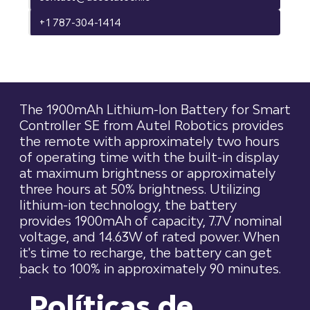
+1 787-304-1414
The 1900mAh Lithium-Ion Battery for Smart
Controller SE from Autel Robotics provides
the remote with approximately two hours
of operating time with the built-in display
at maximum brightness or approximately
three hours at 50% brightness. Utilizing
lithium-ion technology, the battery
provides 1900mAh of capacity, 7.7V nominal
voltage, and 14.63W of rated power. When
it's time to recharge, the battery can get
back to 100% in approximately 90 minutes.
Políticas de