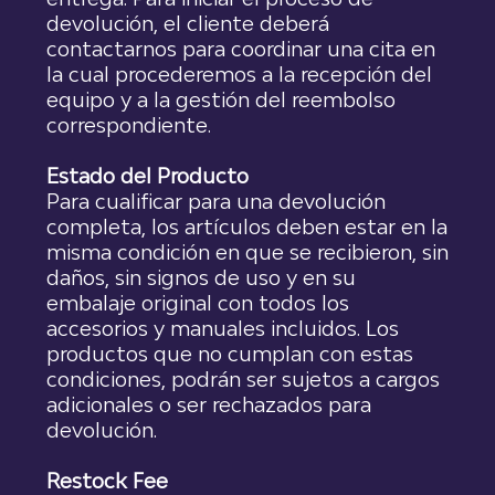
devolución, el cliente deberá
contactarnos para coordinar una cita en
la cual procederemos a la recepción del
equipo y a la gestión del reembolso
correspondiente.
Estado del Producto
Para cualificar para una devolución
completa, los artículos deben estar en la
misma condición en que se recibieron, sin
daños, sin signos de uso y en su
embalaje original con todos los
accesorios y manuales incluidos. Los
productos que no cumplan con estas
condiciones, podrán ser sujetos a cargos
adicionales o ser rechazados para
devolución.
Restock Fee