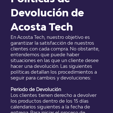
Devolución de
Acosta Tech
En Acosta Tech, nuestro objetivo es
garantizar la satisfacción de nuestros
clientes con cada compra. No obstante,
entendemos que puede haber
situaciones en las que un cliente desee
hacer una devolución. Las siguientes
políticas detallan los procedimientos a
seguir para cambios y devoluciones:
Periodo de Devolución
Los clientes tienen derecho a devolver
los productos dentro de los 15 días
calendarios siguientes a la fecha de
entrega. Para iniciar el proceso de