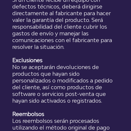
defectos técnicos, deberá dirigirse
directamente al fabricante para hacer
valer la garantía del producto. Será
responsabilidad del cliente cubrir los
gastos de envío y manejar las
comunicaciones con el fabricante para
resolver la situación.
Exclusiones
No se aceptarán devoluciones de
productos que hayan sido
personalizados o modificados a pedido
del cliente, así como productos de
software o servicios post-venta que
hayan sido activados o registrados.
Reembolsos
Los reembolsos serán procesados
utilizando el método original de pago