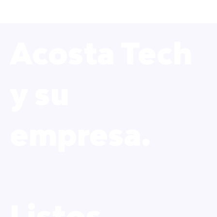
Acosta Tech
y su
empresa.
Listos