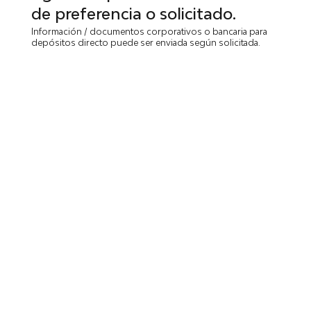
de preferencia o solicitado.
Información / documentos corporativos o bancaria para
depósitos directo puede ser enviada según solicitada.