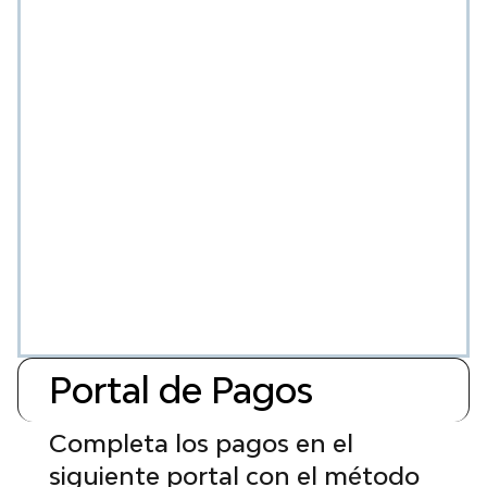
Portal de Pagos
Completa los pagos en el
siguiente portal con el método