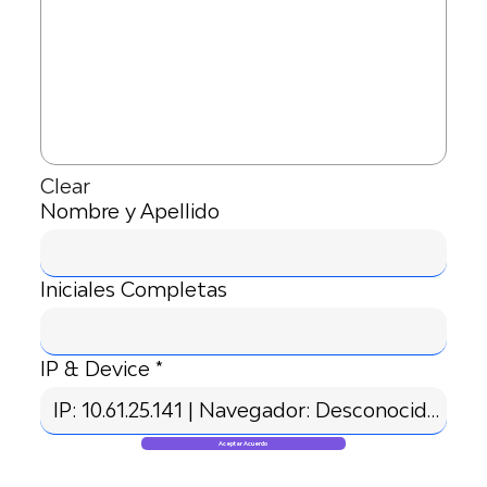
Clear
Nombre y Apellido
Iniciales Completas
IP & Device
Aceptar Acuerdo