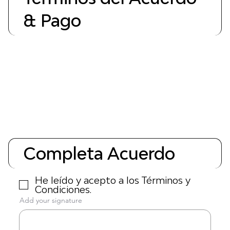
& Pago
Completa Acuerdo
He leído y acepto a los Términos y
Condiciones.
Add your signature