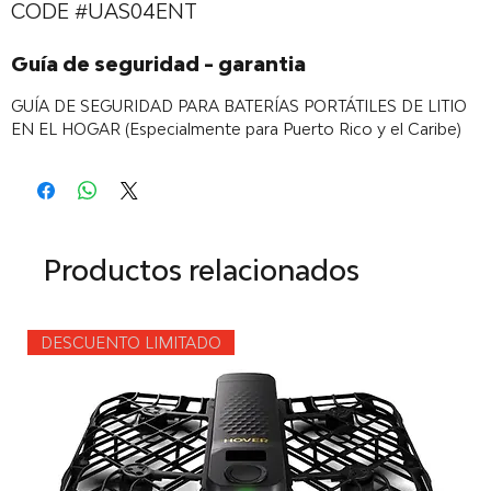
CODE #UAS04ENT
Guía de seguridad - garantia
GUÍA DE SEGURIDAD PARA BATERÍAS PORTÁTILES DE LITIO
EN EL HOGAR (Especialmente para Puerto Rico y el Caribe)
Productos relacionados
DESCUENTO LIMITADO