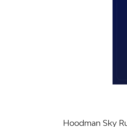
Hoodman Sky Rul