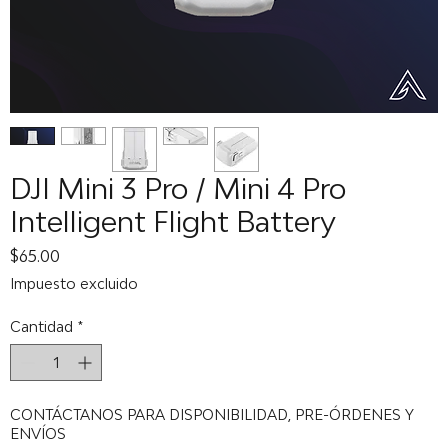
DJI Mini 3 Pro / Mini 4 Pro
Intelligent Flight Battery
Precio
$65.00
Impuesto excluido
Cantidad
*
CONTÁCTANOS PARA DISPONIBILIDAD, PRE-ÓRDENES Y
ENVÍOS