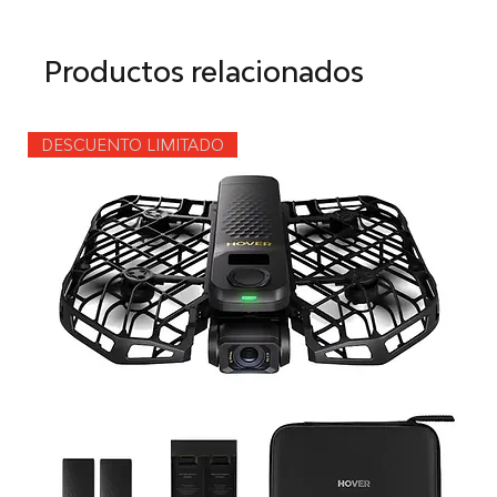
Productos relacionados
DESCUENTO LIMITADO