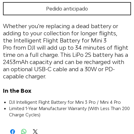
Pedido anticipado
Whether you're replacing a dead battery or
adding to your collection for longer flights,
the Intelligent Flight Battery for Mini 3
Pro from DJI will add up to 34 minutes of flight
time on a full charge. This LiPo 2S battery has a
2453mAh capacity and can be recharged with
an optional USB-C cable and a 30W or PD-
capable charger.
In the Box
DJI Intelligent Flight Battery for Mini 3 Pro / Mini 4 Pro
Limited 1-Year Manufacturer Warranty (With Less Than 200
Charge Cycles)