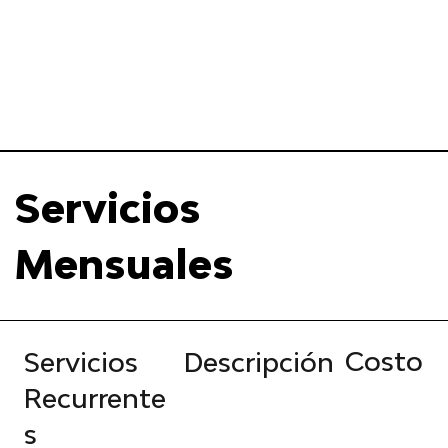
Servicios
Mensuales
Costo
Servicios
Descripción
Recurrente
s