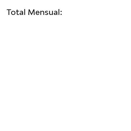
Total Mensual: