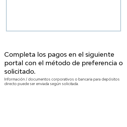
Completa los pagos en el siguiente
portal con el método de preferencia o
solicitado.
Información / documentos corporativos o bancaria para depósitos
directo puede ser enviada según solicitada.