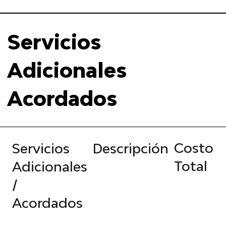
Servicios
Adicionales
Acordados
Costo
Servicios
Descripción
Total
Adicionales
/
Acordados