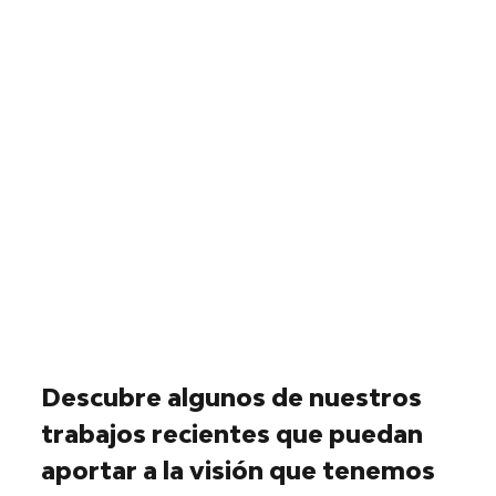
Descubre algunos de nuestros
trabajos recientes que puedan
aportar a la visión que tenemos