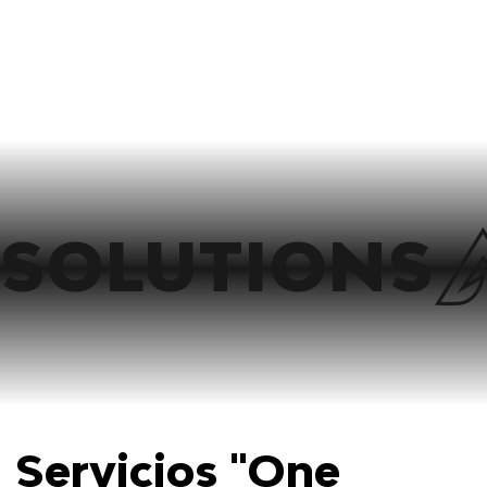
Objetivos
SOLUTIONS
Servicios "One