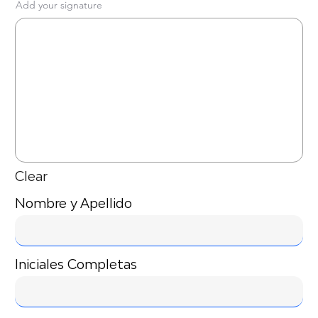
Add your signature
Clear
Nombre y Apellido
Iniciales Completas