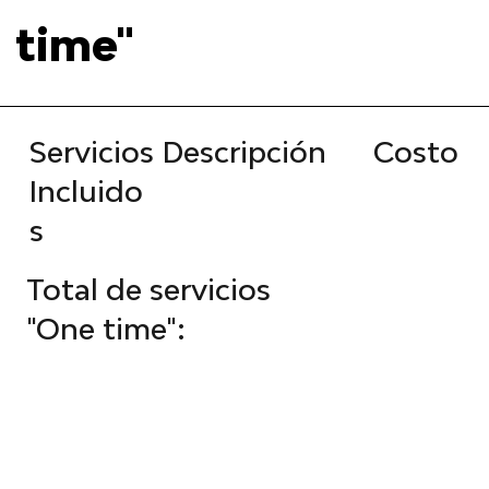
time"
Costo
Servicios
Descripción
Incluido
s
Total de servicios
"One time":