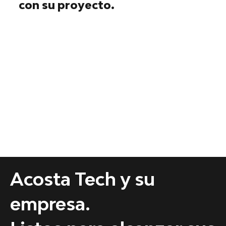
con su proyecto.
Acosta Tech y su
empresa.