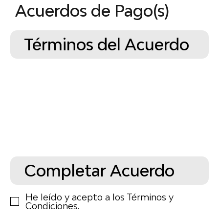
Acuerdos de Pago(s)
Términos del Acuerdo
Completar Acuerdo
He leído y acepto a los Términos y
Condiciones.