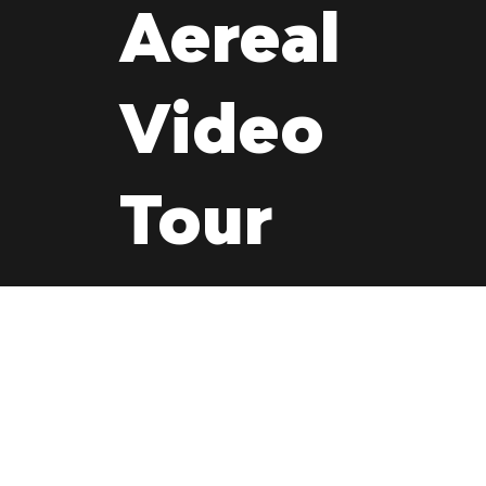
Aereal
Video
Tour