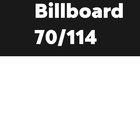
Billboard
70/114