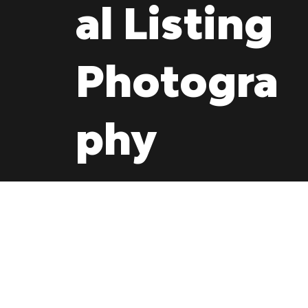
al Listing
Photogra
phy