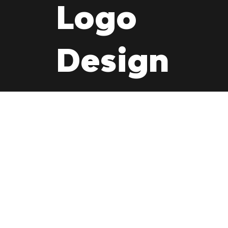
Logo
Design