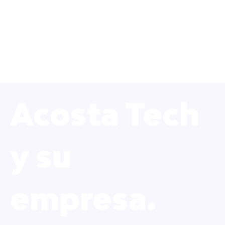
Acosta Tech
y su
empresa.