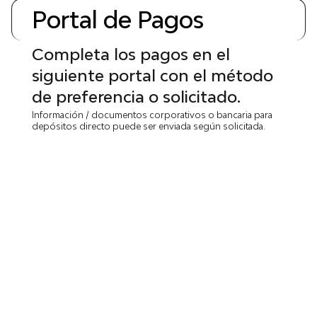
Portal de Pagos
Completa los pagos en el
siguiente portal con el método
de preferencia o solicitado.
Información / documentos corporativos o bancaria para
depósitos directo puede ser enviada según solicitada.