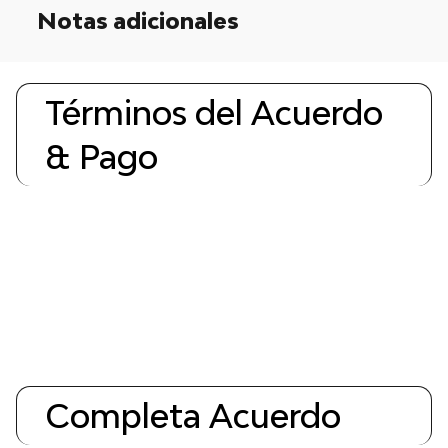
Notas adicionales
Términos del Acuerdo
& Pago
Completa Acuerdo