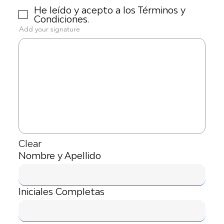
He leído y acepto a los Términos y
Condiciones.
Add your signature
Clear
Nombre y Apellido
Iniciales Completas