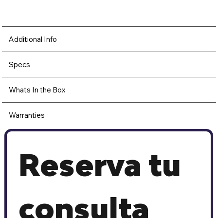
Additional Info
Specs
Whats In the Box
Warranties
Reserva tu 
consulta 