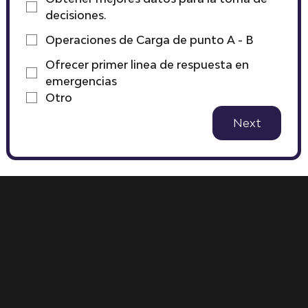
decisiones.
Operaciones de Carga de punto A - B
Ofrecer primer linea de respuesta en
emergencias
Otro
Next
Acosta Tech.