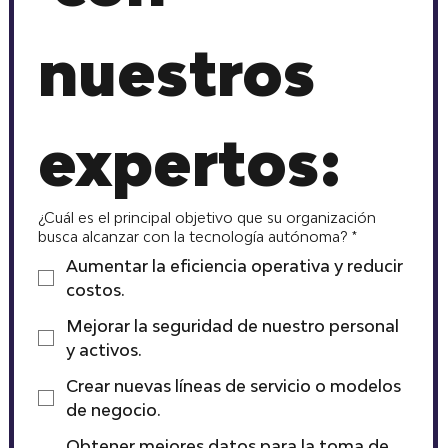
nuestros 
expertos:
¿Cuál es el principal objetivo que su organización
busca alcanzar con la tecnología autónoma?
*
Aumentar la eficiencia operativa y reducir
costos.
Mejorar la seguridad de nuestro personal
y activos.
Crear nuevas líneas de servicio o modelos
de negocio.
Obtener mejores datos para la toma de