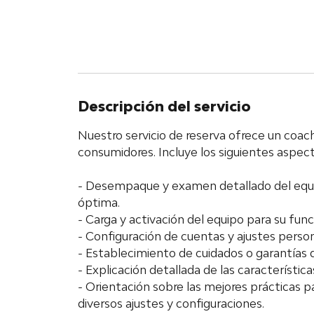
Descripción del servicio
Nuestro servicio de reserva ofrece un coac
consumidores. Incluye los siguientes aspect
- Desempaque y examen detallado del equip
óptima.
- Carga y activación del equipo para su func
- Configuración de cuentas y ajustes person
- Establecimiento de cuidados o garantías
- Explicación detallada de las característic
- Orientación sobre las mejores prácticas pa
diversos ajustes y configuraciones.