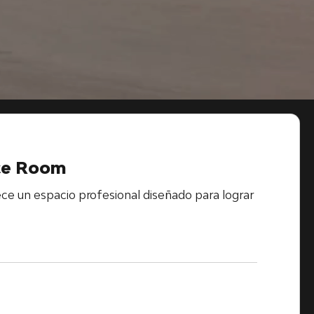
ce Room
e un espacio profesional diseñado para lograr