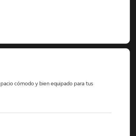
acio cómodo y bien equipado para tus