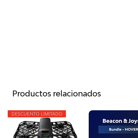
Productos relacionados
DESCUENTO LIMITADO