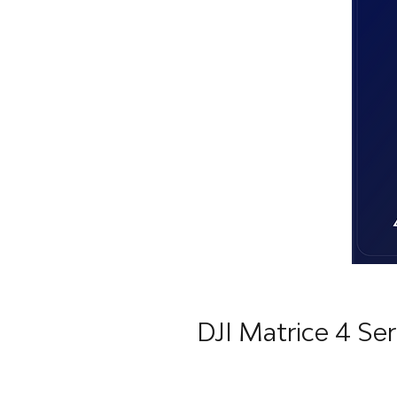
DJI Matrice 4 Ser