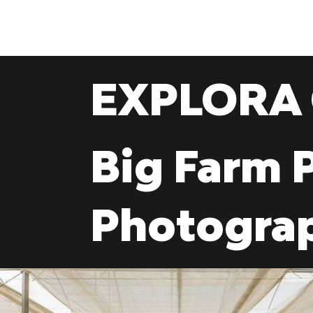
EXPLORA
Big Farm 
Photogra