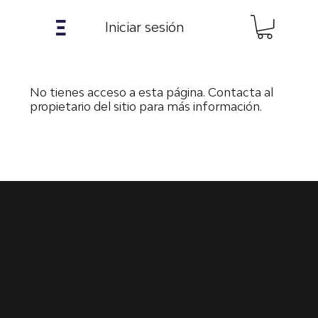
𝝣
Iniciar sesión
No tienes acceso a esta página. Contacta al
propietario del sitio para más información.
Acosta Tech.