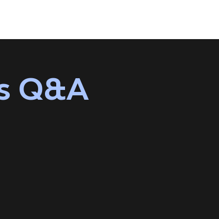
es Q&A