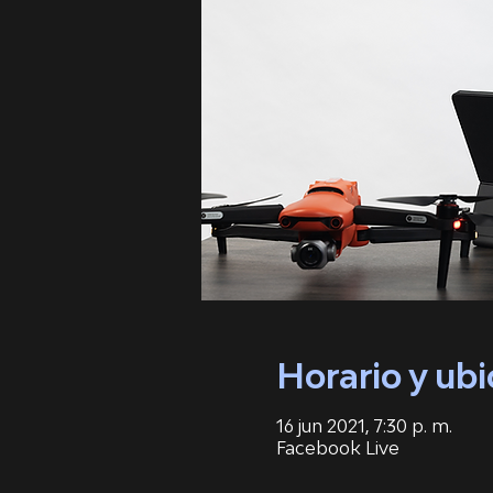
Horario y ubi
16 jun 2021, 7:30 p. m.
Facebook Live