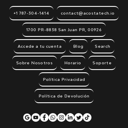
+1 787-304-1414
contact@acostatech.io
1700 PR-8838 San Juan PR, 00926
Accede a tu cuenta
Blog
Search
Sobre Nosotros
Horario
Soporte
Política Privacidad
Política de Devolución