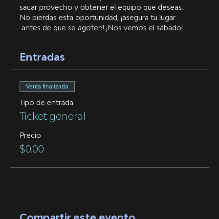
sacar provecho y obtener el equipo que deseas.
No pierdas esta oportunidad, ¡asegura tu lugar 
 antes de que se agoten! ¡Nos vemos el sábado!
Entradas
Venta finalizada
Tipo de entrada
Ticket general
Precio
$0.00
Compartir este evento