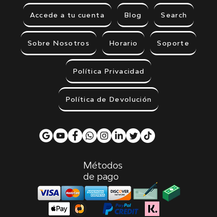
Accede a tu cuenta
Blog
Search
Sobre Nosotros
Horario
Soporte
Política Privacidad
Política de Devolución
Métodos
de pago