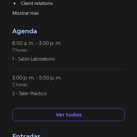
Client relations
Mostrar más
Agenda
8:00 a. m. - 3:00 p. m.
7 horas
1 - Salón Laboratorio
3:00 p. m. - 5:00 p. m.
2 horas
2 - Taller Práctico
Ver todos
Entradas