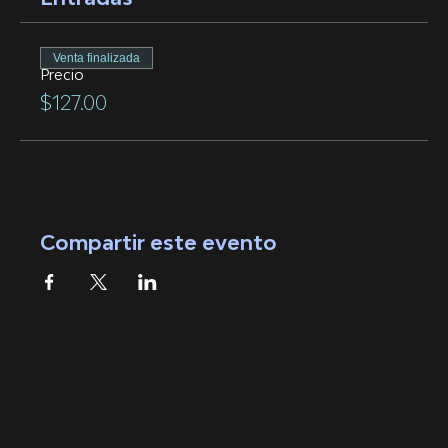
Venta finalizada
Precio
$127.00
Compartir este evento