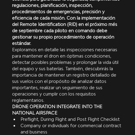
regulaciones, planificación, inspección, 
procedimientos de emergencias, precisión y 
eficiencia de cada misión. Con la implementación 
del Remote Identification (RID) en el próximo més 
de septiembre cada piloto en comando debe 
gestionar su propio procedimiento de operación 
estándar. 
Exploramos en detalle las inspecciones necesarias 
para mantener el dron en óptimas condiciones, 
detectar posibles problemas y prolongar la vida útil 
del equipo y sus baterías. También, descubrirás la 
importancia de mantener un registro detallado de 
sus vuelos con el propósito de analizar datos 
importantes, realizar un seguimiento de sus 
operaciones y cumplir con los requisitos 
reglamentarios.
DRONE OPERATION INTEGRATE INTO THE 
NATIONAL AIRSPACE
Preflight, During Flight and Post Flight Checklist
Company or individuals for commercial contract 
and business