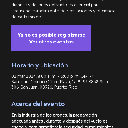
durante y después del vuelo es esencial para
seguridad, cumplimiento de regulaciones y eficiencia
de cada misión.
Ya no es posible registrarse
Ver otros eventos
Horario y ubicación
02 mar 2024, 8:00 a. m. – 5:00 p. m. GMT-4
San Juan, Chirino Office Plaza, 1739 PR-8838 Suite
306, San Juan, 00926, Puerto Rico
Acerca del evento
En la industria de los drones, la preparación 
adecuada antes , durante y después del vuelo es 
esencial para garantizar la seguridad, cumplimientos 