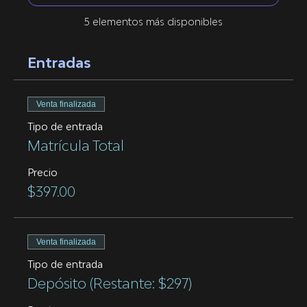
5 elementos más disponibles
Entradas
Venta finalizada
Tipo de entrada
Matrícula Total
Precio
$397.00
Venta finalizada
Tipo de entrada
Depósito (Restante: $297)