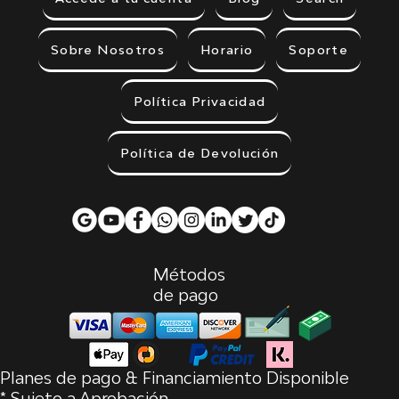
Sobre Nosotros
Horario
Soporte
Política Privacidad
Política de Devolución
Métodos
de pago
Planes de pago & Financiamiento Disponible
* Sujeto a Aprobación