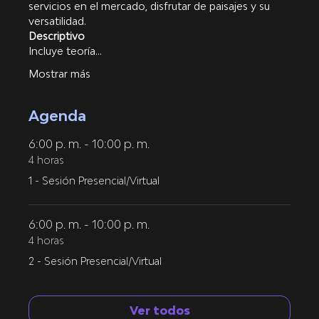
servicios en el mercado, disfrutar de paisajes y su 
versatilidad.
Descriptivo
Incluye teoría…
Mostrar más
Agenda
6:00 p. m. - 10:00 p. m.
4 horas
1 - Sesión Presencial/Virtual
6:00 p. m. - 10:00 p. m.
4 horas
2 - Sesión Presencial/Virtual
Ver todos