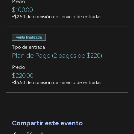
Precio
$100.00
+$2.50 de comisión de servicio de entradas
Venta finalizada
Tipo de entrada
Plan de Pago (2 pagos de $220)
Precio
$220.00
+$5.50 de comisión de servicio de entradas
Compartir este evento