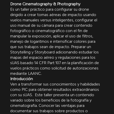
Drone Cinematography & Photography
Es un taller práctico para configurar su drone 
dirigido a crear tomas aéreas de impacto usando 
vuelos manuales versus inteligentes, configurar el 
uso manual de su cámara para crear contenido 
fotográfico o cinematográfico con el fin de 
manipular la exposición, aplicar el uso de filtros, 
manejo de logaritmos e intensificar colores para 
que sus trabajos sean de impacto. Preparar un 
Storytelling y Storyboard adicionando estudiar los 
mapas del espacio aéreo y regulaciones para los 
sUAS basado 14 CFR Part 107 en la planificación de 
vuelos prácticos como solicitud de autorizaciones 
mediante LAANC.
Introducción
Ven a transformar sus conocimientos y habilidades 
como PIC para obtener resultados extraordinarios 
con su sUAS.  Este taller presenta un contenido 
variado sobre los beneficios de la fotografía y 
cinematografía. Conocer las ventajas para 
documentar sus trabajos sobre productos o 