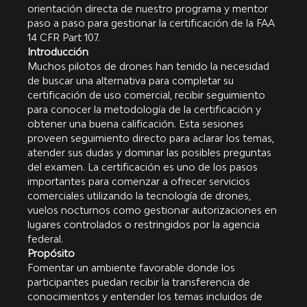
orientación directa de nuestro programa y mentor 
paso a paso para gestionar la certificación de la FAA 
14 CFR Part 107.
Introducción
Muchos pilotos de drones han tenido la necesidad 
de buscar una alternativa para completar su 
certificación de uso comercial, recibir seguimiento 
para conocer la metodología de la certificación y 
obtener una buena calificación. Esta sesiones 
proveen seguimiento directo para aclarar los temas, 
atender sus dudas y dominar las posibles preguntas 
del examen. La certificación es uno de los pasos 
importantes para comenzar a ofrecer servicios 
comerciales utilizando la tecnología de drones, 
vuelos nocturnos como gestionar autorizaciones en 
lugares controlados o restringidos por la agencia 
federal.
Propósito
Fomentar un ambiente favorable donde los 
participantes puedan recibir la transferencia de 
conocimientos y entender los temas incluidos de 