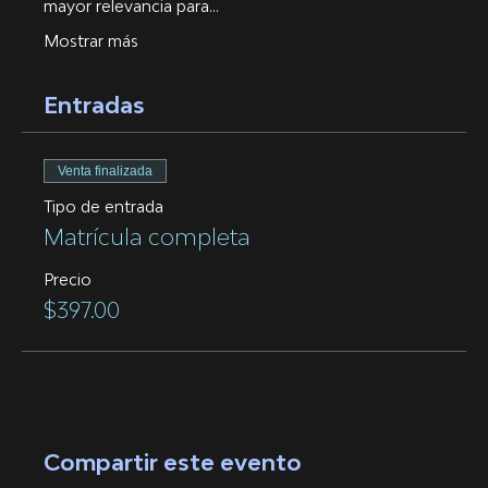
mayor relevancia para…
Mostrar más
Entradas
Venta finalizada
Tipo de entrada
Matrícula completa
Precio
$397.00
Compartir este evento