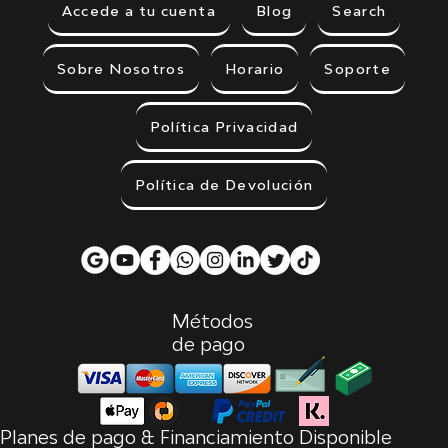
Accede a tu cuenta
Blog
Search
Sobre Nosotros
Horario
Soporte
Política Privacidad
Política de Devolución
Métodos
de pago
Planes de pago & Financiamiento Disponible