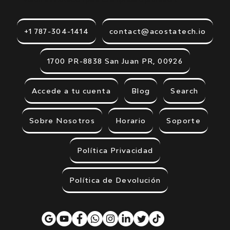
+1 787-304-1414
contact@acostatech.io
1700 PR-8838 San Juan PR, 00926
Accede a tu cuenta
Blog
Search
Sobre Nosotros
Horario
Soporte
Política Privacidad
Política de Devolución