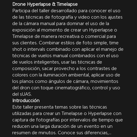
Drone Hyperlapse & Timelapse
Participa del taller desarrollado para conocer el uso 
de las técnicas de fotografía y video con los ajustes 
de la cámara manual para dominar el uso de la 
exposición al momento de crear un Hyperlapse o 
Timelapse de manera recreativa o comercial para 
sus clientes. Combinar estilos de foto simple, time 
shot o intervals combinado con aplicar el manejo de 
técnicas de vuelos manual combinados con el uso 
de vuelos inteligentes, usar las técnicas de 
composición, sacar provecho a los contrastes de 
colores con la iluminación ambiental, aplicar uso de 
los planos como ángulos de cámara, movimientos 
del dron con toque cinematográfico, control y uso 
del sUAS.
Introducción
Este taller presenta temas sobre las técnicas 
utilizadas para crear un Timelapse o Hyperlapse con 
captura de fotografías por intervalos de tiempo que 
reducen una larga duración de un evento en un 
resumen de minutos. Conoce sus diferencias,…