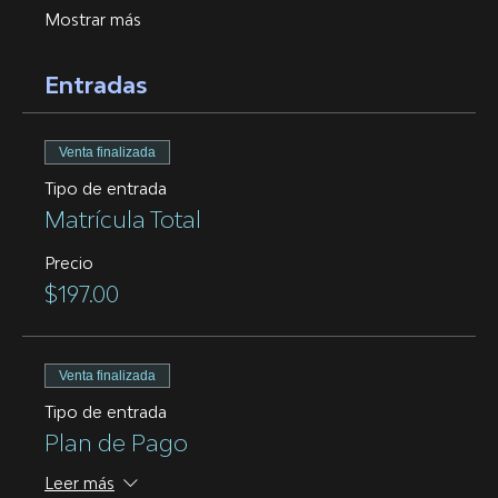
Mostrar más
Entradas
Venta finalizada
Tipo de entrada
Matrícula Total
Precio
$197.00
Venta finalizada
Tipo de entrada
Plan de Pago
Leer más