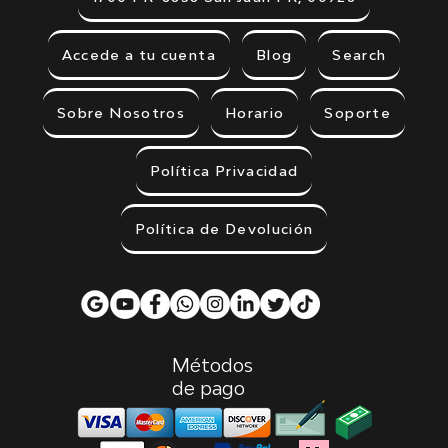
Accede a tu cuenta
Blog
Search
Sobre Nosotros
Horario
Soporte
Política Privacidad
Política de Devolución
Métodos
de pago