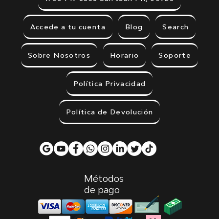
Accede a tu cuenta
Blog
Search
Sobre Nosotros
Horario
Soporte
Política Privacidad
Política de Devolución
Métodos
de pago