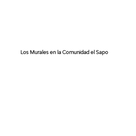
Los Murales en la Comunidad el Sapo