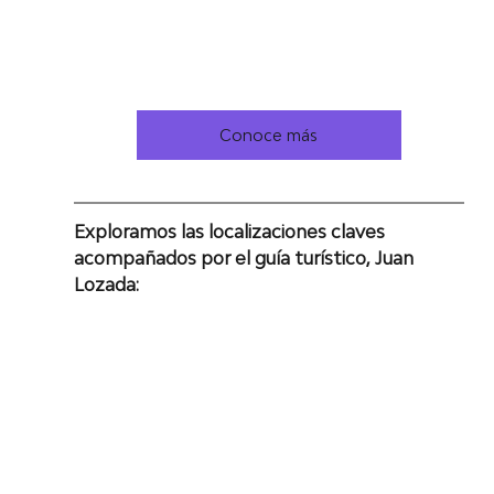
Conoce más
Exploramos las localizaciones claves 
acompañados por el guía turístico, Juan 
Lozada: