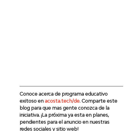
Conoce acerca de programa educativo 
﻿exitoso en 
acosta.tech/de
. Comparte este 
blog para que mas gente conozca de la 
iniciativa. ¡La próxima ya esta en planes, 
pendientes para el anuncio en nuestras 
redes sociales y sitio web!