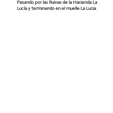
Pasando por las Ruinas de la Hacienda La 
Lucía y terminando en el muelle La Lucia.