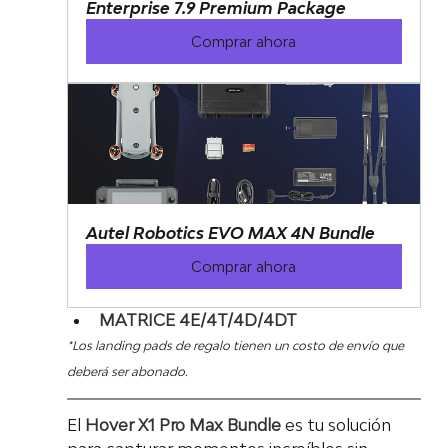
Enterprise 7.9 Premium Package
Comprar ahora
Autel Robotics EVO MAX 4N Bundle
Comprar ahora
MATRICE 4E/4T/4D/4DT
*Los landing pads de regalo tienen un costo de envío que 
deberá ser abonado.
El 
Hover X1 Pro Max Bundle
 es tu solución 