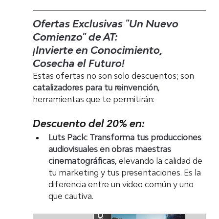
Ofertas Exclusivas "Un Nuevo 
Comienzo" de AT:
¡Invierte en Conocimiento, 
Cosecha el Futuro!
Estas ofertas no son solo descuentos; son 
catalizadores para tu reinvención
, 
herramientas que te permitirán:
Descuento del 20% en:
Luts Pack:
Transforma tus producciones 
audiovisuales en obras maestras 
cinematográficas
, elevando la calidad de 
tu marketing y tus presentaciones. Es la 
diferencia entre un video común y uno 
que cautiva.