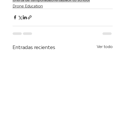
Drone Education
Entradas recientes
Ver todo