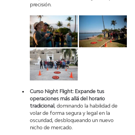
precisión.
Curso Night Flight:
Expande tus 
operaciones más allá del horario 
tradicional
, dominando la habilidad de 
volar de forma segura y legal en la 
oscuridad, desbloqueando un nuevo 
nicho de mercado.