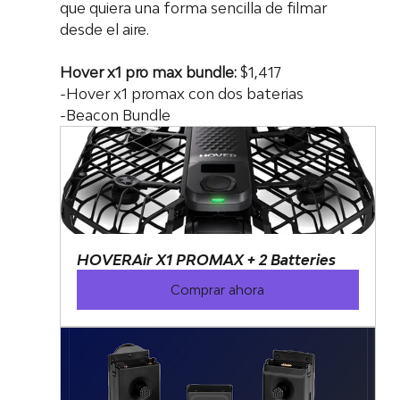
que quiera una forma sencilla de filmar 
desde el aire.
Hover x1 pro max bundle:
 $1,417
-Hover x1 promax con dos baterias
-Beacon Bundle
HOVERAir X1 PROMAX + 2 Batteries
Comprar ahora