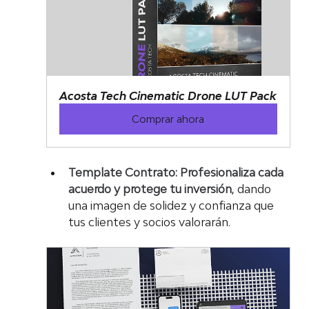
Acosta Tech Cinematic Drone LUT Pack
Comprar ahora
Template Contrato:
Profesionaliza cada 
acuerdo y protege tu inversión
, dando 
una imagen de solidez y confianza que 
tus clientes y socios valorarán.