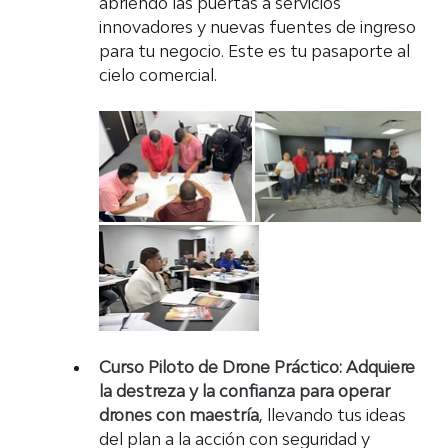
abriendo las puertas a servicios 
innovadores y nuevas fuentes de ingreso 
para tu negocio. Este es tu pasaporte al 
cielo comercial.
Curso Piloto de Drone Práctico:
Adquiere 
la destreza y la confianza para operar 
drones con maestría
, llevando tus ideas 
del plan a la acción con seguridad y 