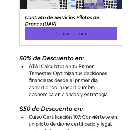
Contrato de Servicios Pilotos de 
Drones (UAV)
Comprar ahora
50% de Descuento en:
ATAI Calculator en tu Primer 
Trimestre:
Optimiza tus decisiones 
financieras desde el primer día
, 
convirtiendo la incertidumbre 
económica en claridad y estrategia.
$50 de Descuento en:
Curso Certificación 107:
Conviértete en 
un piloto de drone certificado y legal
, 