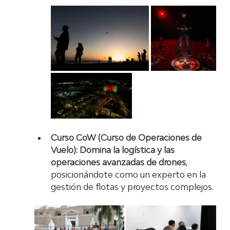
Curso CoW (Curso de Operaciones de 
Vuelo):
Domina la logística y las 
operaciones avanzadas de drones
, 
posicionándote como un experto en la 
gestión de flotas y proyectos complejos.