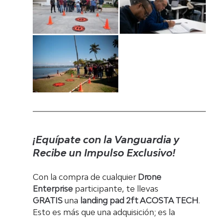
¡Equípate con la Vanguardia y 
Recibe un Impulso Exclusivo!
Con la compra de cualquier 
Drone 
Enterprise
 participante, te llevas 
GRATIS
 una 
landing pad 2ft ACOSTA TECH
. 
Esto es más que una adquisición; es la 