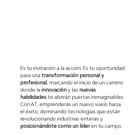
Es tu invitación a la acción. Es tu oportunidad 
para una 
transformación personal y 
profesional
, marcando el inicio de un camino 
donde la 
innovación
 y las 
nuevas 
habilidades
 te abrirán puertas inimaginables. 
Con AT, emprenderás un nuevo vuelo hacia 
el éxito, dominando tecnologías que están 
revolucionando industrias enteras y 
posicionándote como un líder
 en tu campo.