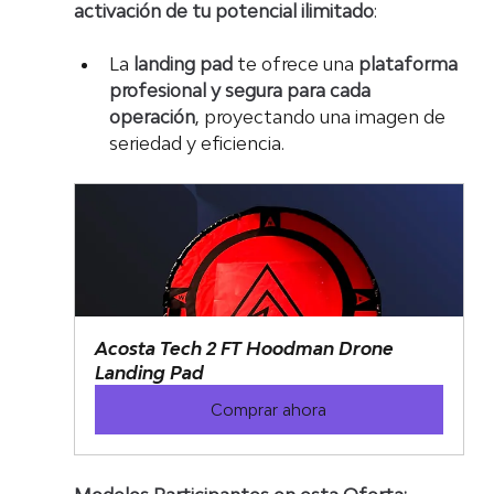
activación de tu potencial ilimitado
:
La 
landing pad
 te ofrece una 
plataforma 
profesional y segura para cada 
operación
, proyectando una imagen de 
seriedad y eficiencia.
Acosta Tech 2 FT Hoodman Drone 
Landing Pad
Comprar ahora