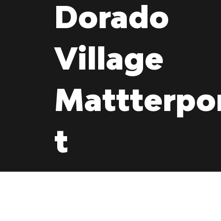
Dorado
Village
Mattterpo
t