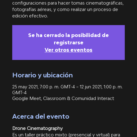
configuraciones para hacer tomas cinematográficas,
fotografías aéreas, y como realizar un proceso de
edición efectivo.
Se ha cerrado la posibilidad de
registrarse
Ver otros eventos
Horario y ubicación
25 may 2021, 7:00 p. m. GMT-4 – 12 jun 2021, 1:00 p. m.
GMT-4
Google Meet, Classroom & Comunidad Interact
Acerca del evento
Drone Cinematography
Es un taller práctico mixto (presencial y virtual) para 