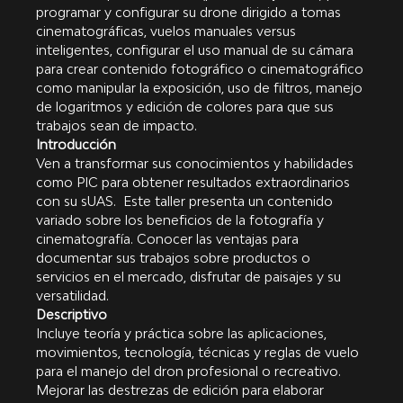
programar y configurar su drone dirigido a tomas 
cinematográficas, vuelos manuales versus 
inteligentes, configurar el uso manual de su cámara 
para crear contenido fotográfico o cinematográfico 
como manipular la exposición, uso de filtros, manejo 
de logaritmos y edición de colores para que sus 
trabajos sean de impacto.
Introducción
Ven a transformar sus conocimientos y habilidades 
como PIC para obtener resultados extraordinarios 
con su sUAS.  Este taller presenta un contenido 
variado sobre los beneficios de la fotografía y 
cinematografía. Conocer las ventajas para 
documentar sus trabajos sobre productos o 
servicios en el mercado, disfrutar de paisajes y su 
versatilidad.
Descriptivo
Incluye teoría y práctica sobre las aplicaciones, 
movimientos, tecnología, técnicas y reglas de vuelo 
para el manejo del dron profesional o recreativo. 
Mejorar las destrezas de edición para elaborar 