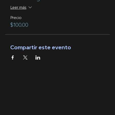
Leer más
Precio
$100.00
Compartir este evento