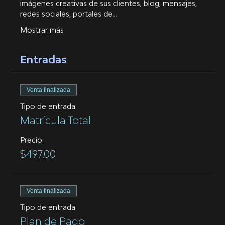
imágenes creativas de sus clientes, blog, mensajes, 
redes sociales, portales de…
Mostrar más
Entradas
Venta finalizada
Tipo de entrada
Matrícula Total
Precio
$497.00
Venta finalizada
Tipo de entrada
Plan de Pago